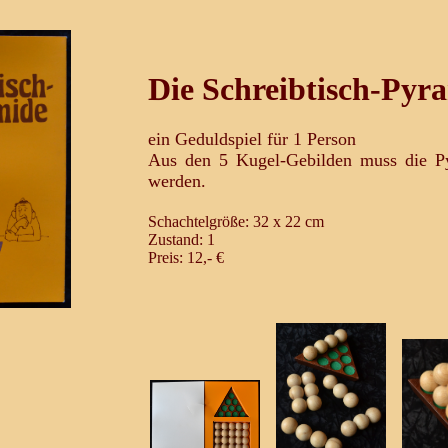
Die Schreibtisch-Pyr
ein Geduldspiel für 1 Person
Aus den 5 Kugel-Gebilden muss die P
werden.
Schachtelgröße: 32 x 22 cm
Zustand: 1
Preis: 12,- €