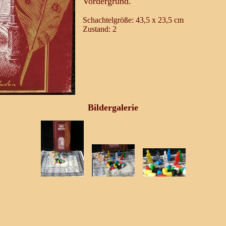
Vordergrund.
Schachtelgröße: 43,5 x 23,5 cm
Zustand: 2
Bildergalerie