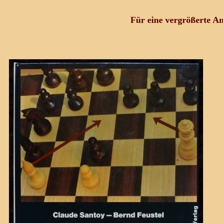
Für eine vergrößerte Ans