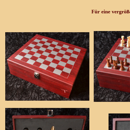
Für eine vergröße