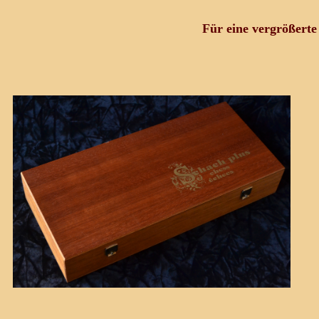
Für eine vergrößerte 