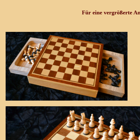
Für eine vergrößerte Ans